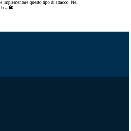
e implementare questo tipo di attacco. Nel
la ...🕋