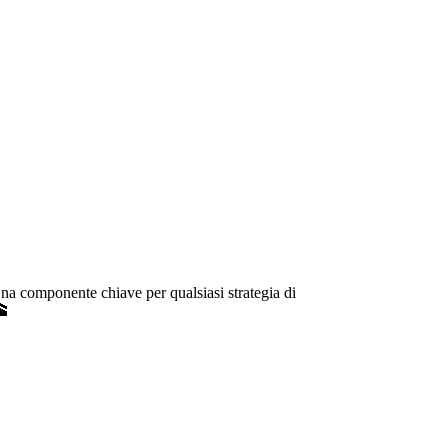
Una componente chiave per qualsiasi strategia di
🕋