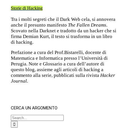
Storie di Hacking
Tra i molti segreti che il Dark Web cela, si annovera
anche il presunto manifesto
The Fallen Dreams
.
Scovato nella Darknet e tradotto da un hacker che si
firma Demian Kurt, il testo si trasforma in un libro
di hacking.
Prefazione a cura del Prof.Bistarelli, docente di
Matematica e Informatica presso l’Università di
Perugia. Note e Glossario a cura dell’autore di
questo blog, assieme agli articoli di hacking a
commento alla serie, pubblicati sulla rivista
Hacker
Journal
.
CERCA UN ARGOMENTO
Search
for: