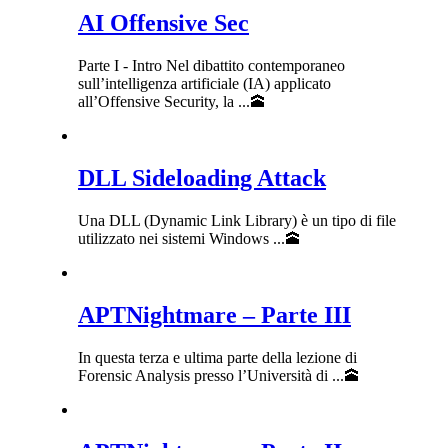
AI Offensive Sec
Parte I - Intro Nel dibattito contemporaneo
sull’intelligenza artificiale (IA) applicato
all’Offensive Security, la ...🕋
DLL Sideloading Attack
Una DLL (Dynamic Link Library) è un tipo di file
utilizzato nei sistemi Windows ...🕋
APTNightmare – Parte III
In questa terza e ultima parte della lezione di
Forensic Analysis presso l’Università di ...🕋